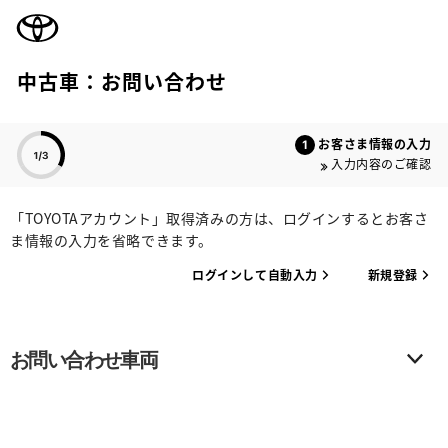
TOYOTA
中古車：お問い合わせ
色のついた項目
お客さま情報の入力
入力内容のご確認
「TOYOTAアカウント」取得済みの方は、ログインするとお客さ
ま情報の入力を省略できます。
ログインして自動入力
新規登録
お問い合わせ車両