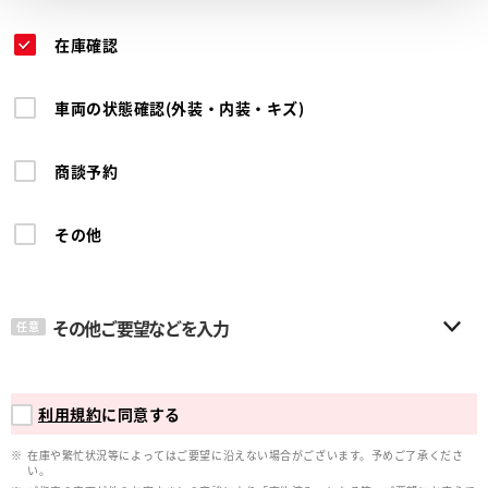
在庫確認
車両の状態確認(外装・内装・キズ)
商談予約
その他
その他ご要望などを入力
任意
利用規約
に同意する
在庫や繁忙状況等によってはご要望に沿えない場合がございます。予めご了承くださ
い。