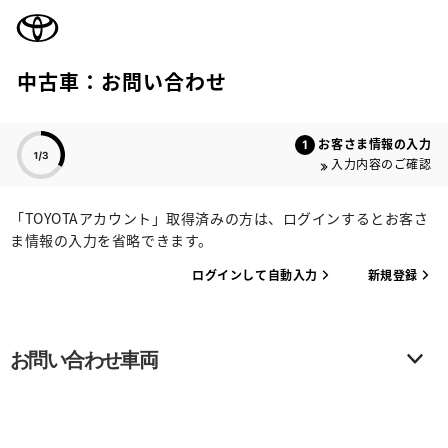
TOYOTA
中古車：お問い合わせ
色のついた項目
お客さま情報の入力
入力内容のご確認
「TOYOTAアカウント」取得済みの方は、ログインするとお客さ
ま情報の入力を省略できます。
ログインして自動入力
新規登録
お問い合わせ車両