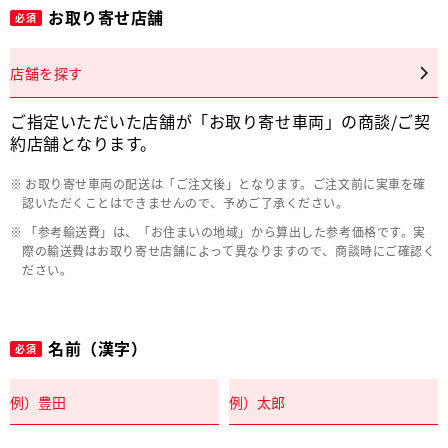
お取り寄せ店舗
必須
店舗を探す
ご指定いただいた店舗が「お取り寄せ車両」の商談/ご契
約店舗となります。
お取り寄せ車両の配送は「ご注文後」となります。ご注文前に実車を確
認いただくことはできませんので、予めご了承ください。
「参考輸送費」は、「お住まいの地域」から算出した参考価格です。実
際の輸送費はお取り寄せ店舗によって異なりますので、商談時にご確認く
ださい。
名前（漢字）
必須