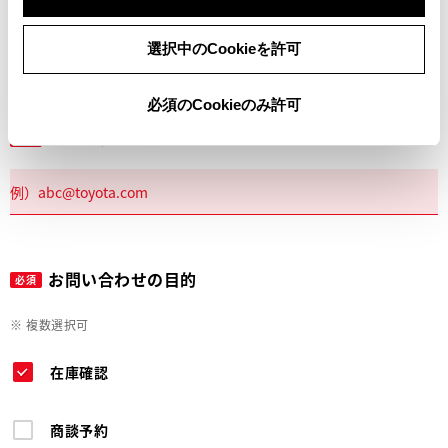
電話
選択中のCookieを許可
必須のCookieのみ許可
メールアドレス
必須
お問い合わせの目的
必須
※ 複数選択可
在庫確認
商談予約