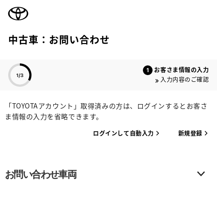
TOYOTA
中古車：お問い合わせ
色のついた項目
お客さま情報の入力
入力内容のご確認
「TOYOTAアカウント」取得済みの方は、ログインするとお客さ
ま情報の入力を省略できます。
ログインして自動入力
新規登録
お問い合わせ車両