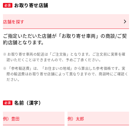
お取り寄せ店舗
必須
店舗を探す
ご指定いただいた店舗が「お取り寄せ車両」の商談/ご契
約店舗となります。
お取り寄せ車両の配送は「ご注文後」となります。ご注文前に実車を確
認いただくことはできませんので、予めご了承ください。
「参考輸送費」は、「お住まいの地域」から算出した参考価格です。実
際の輸送費はお取り寄せ店舗によって異なりますので、商談時にご確認く
ださい。
名前（漢字）
必須