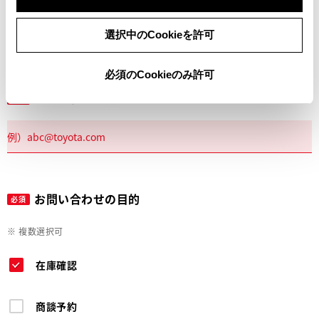
電話
選択中のCookieを許可
必須のCookieのみ許可
メールアドレス
必須
お問い合わせの目的
必須
※ 複数選択可
在庫確認
商談予約