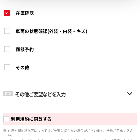
在庫確認
車両の状態確認(外装・内装・キズ)
商談予約
その他
その他ご要望などを入力
任意
利用規約
に同意する
在庫や繁忙状況等によってはご要望に沿えない場合がございます。予めご了承くださ
い。