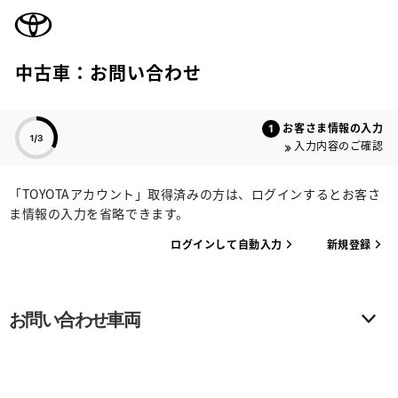
TOYOTA
中古車：お問い合わせ
色のついた項目
お客さま情報の入力
入力内容のご確認
「TOYOTAアカウント」取得済みの方は、ログインするとお客さ
ま情報の入力を省略できます。
ログインして自動入力
新規登録
お問い合わせ車両