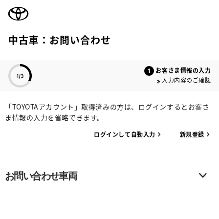
TOYOTA
中古車：お問い合わせ
色のついた項目
お客さま情報の入力
入力内容のご確認
「TOYOTAアカウント」取得済みの方は、ログインするとお客さ
ま情報の入力を省略できます。
ログインして自動入力
新規登録
お問い合わせ車両