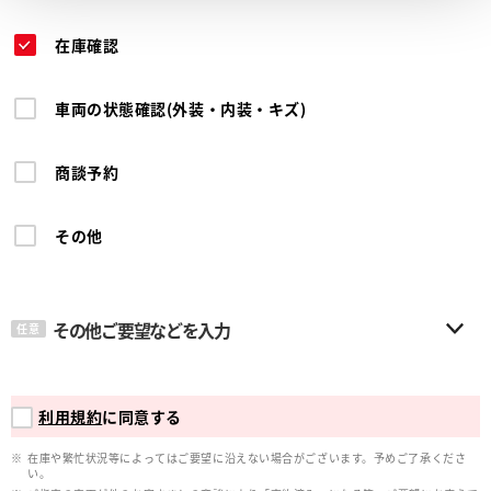
在庫確認
車両の状態確認(外装・内装・キズ)
商談予約
その他
その他ご要望などを入力
任意
利用規約
に同意する
在庫や繁忙状況等によってはご要望に沿えない場合がございます。予めご了承くださ
い。