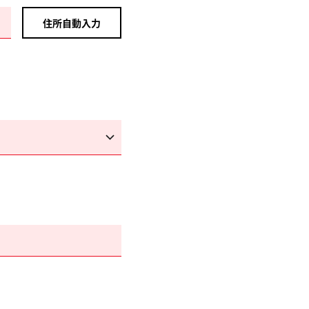
住所自動入力