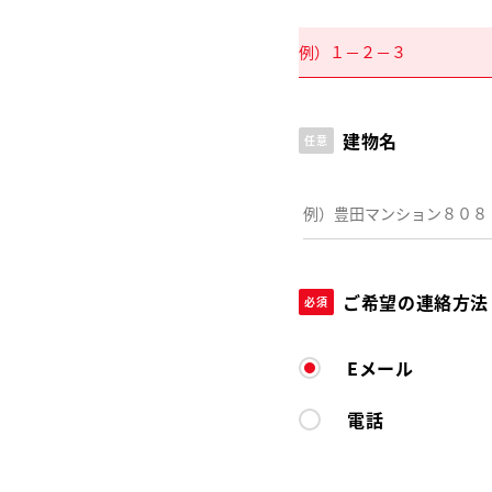
建物名
任意
ご希望の連絡方法
必須
Eメール
電話