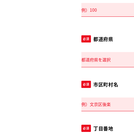
都道府県
必須
市区町村名
必須
丁目番地
必須