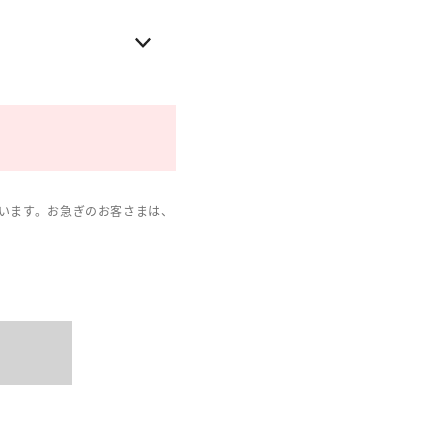
います。お急ぎのお客さまは、