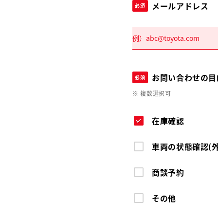
メールアドレス
必須
お問い合わせの目
必須
※ 複数選択可
在庫確認
車両の状態確認(
商談予約
その他