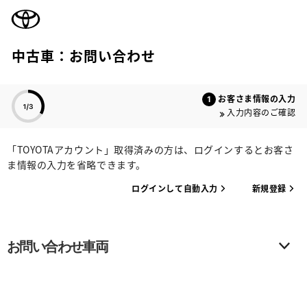
TOYOTA
中古車：お問い合わせ
色のついた項目
お客さま情報の入力
入力内容のご確認
「TOYOTAアカウント」取得済みの方は、ログインするとお客さ
ま情報の入力を省略できます。
ログインして自動入力
新規登録
お問い合わせ車両