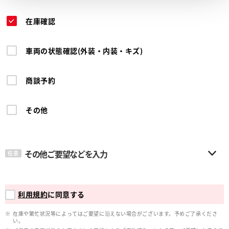
在庫確認
車両の状態確認(外装・内装・キズ)
商談予約
その他
その他ご要望などを入力
任意
利用規約
に同意する
在庫や繁忙状況等によってはご要望に沿えない場合がございます。予めご了承くださ
い。