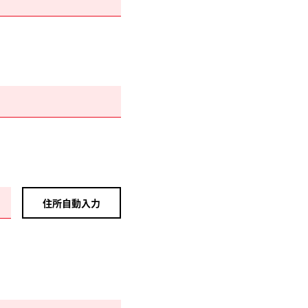
住所自動入力