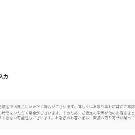
入力
を前金でお支払いいただく場合がございます。詳しくはお取り寄せ店舗にご確
お時間をいただく場合がございます。そのため、ご指定の車両が他のお客さま
えできない可能性もございます。お急ぎのお客さまは、直接お取り寄せ店舗へ