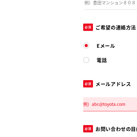
ご希望の連絡方法
必須
Eメール
電話
メールアドレス
必須
お問い合わせの目
必須