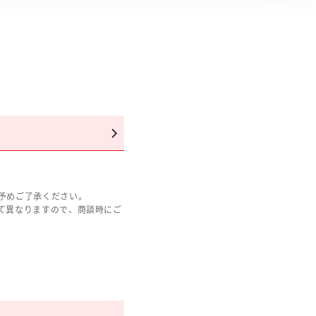
予めご了承ください。
て異なりますので、商談時にご