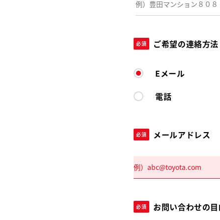
ご希望の連絡方法
必須
Eメール
電話
メールアドレス
必須
お問い合わせの目
必須