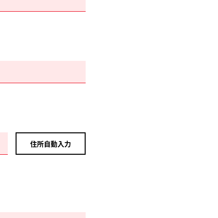
住所自動入力