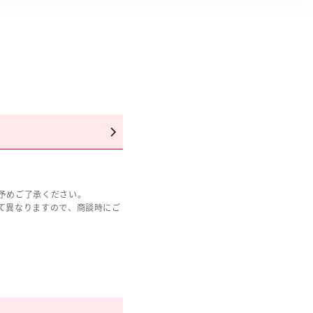
予めご了承ください。
て異なりますので、商談時にご