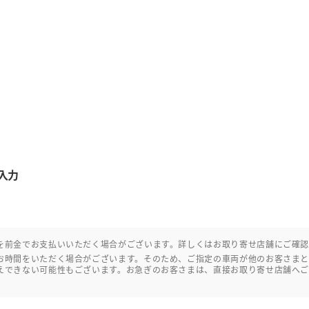
入力
を前金でお支払いいただく場合がございます。詳しくはお取り寄せ店舗にご確
お時間をいただく場合がございます。そのため、ご指定の車両が他のお客さま
えできない可能性もございます。お急ぎのお客さまは、直接お取り寄せ店舗へ