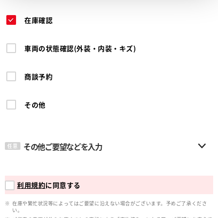
在庫確認
車両の状態確認(外装・内装・キズ)
商談予約
その他
その他ご要望などを入力
任意
利用規約
に同意する
在庫や繁忙状況等によってはご要望に沿えない場合がございます。予めご了承くださ
い。