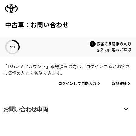
TOYOTA
中古車：お問い合わせ
色のついた項目
お客さま情報の入力
入力内容のご確認
「TOYOTAアカウント」取得済みの方は、ログインするとお客さ
ま情報の入力を省略できます。
ログインして自動入力
新規登録
お問い合わせ車両