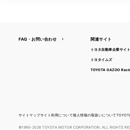
FAQ・お問い合わせ
関連サイト
トヨタ自動車企業サイ
トヨタイムズ
TOYOTA GAZOO Raci
サイトマップ
サイト利用について
個人情報の取扱いについて
TOYO
©1995-2026 TOYOTA MOTOR CORPORATION. ALL RIGHTS RE