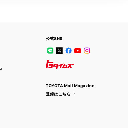
公式SNS
LINE
X
Facebook
YouTube
Instagram
ス
トヨタイムズ
TOYOTA Mail Magazine
登録はこちら