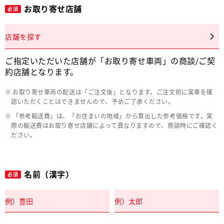
お取り寄せ店舗
必須
店舗を探す
ご指定いただいた店舗が「お取り寄せ車両」の商談/ご契
約店舗となります。
お取り寄せ車両の配送は「ご注文後」となります。ご注文前に実車を確
認いただくことはできませんので、予めご了承ください。
「参考輸送費」は、「お住まいの地域」から算出した参考価格です。実
際の輸送費はお取り寄せ店舗によって異なりますので、商談時にご確認く
ださい。
名前（漢字）
必須