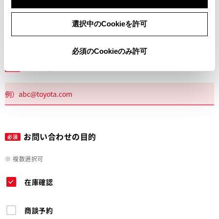
電話
選択中のCookieを許可
必須のCookieのみ許可
メールアドレス
必須
お問い合わせの目的
必須
※ 複数選択可
在庫確認
商談予約