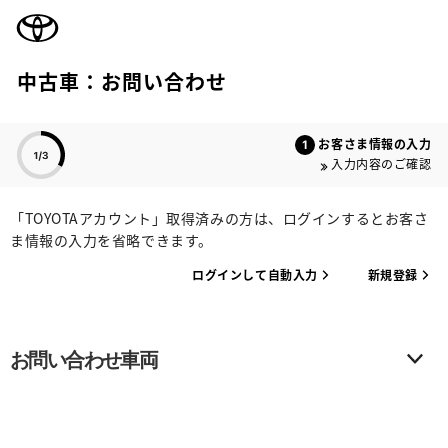
TOYOTA
中古車：お問い合わせ
色のついた項目
お客さま情報の入力
入力内容のご確認
「TOYOTAアカウント」取得済みの方は、ログインするとお客さ
ま情報の入力を省略できます。
ログインして自動入力
新規登録
お問い合わせ車両