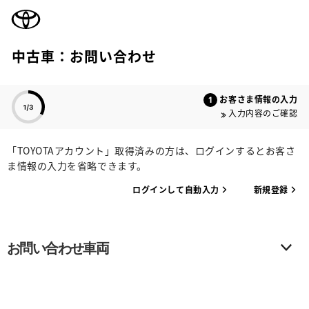
TOYOTA
中古車：お問い合わせ
色のついた項目
お客さま情報の入力
入力内容のご確認
「TOYOTAアカウント」取得済みの方は、ログインするとお客さ
ま情報の入力を省略できます。
ログインして自動入力
新規登録
お問い合わせ車両