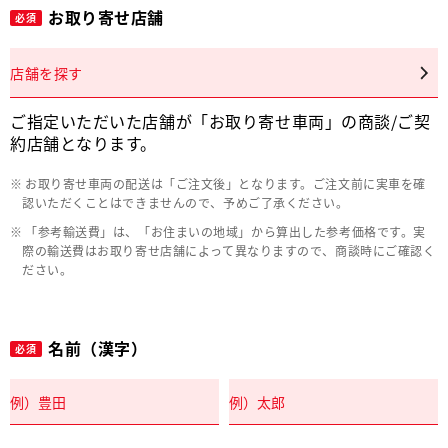
お取り寄せ店舗
必須
店舗を探す
ご指定いただいた店舗が「お取り寄せ車両」の商談/ご契
約店舗となります。
お取り寄せ車両の配送は「ご注文後」となります。ご注文前に実車を確
認いただくことはできませんので、予めご了承ください。
「参考輸送費」は、「お住まいの地域」から算出した参考価格です。実
際の輸送費はお取り寄せ店舗によって異なりますので、商談時にご確認く
ださい。
名前（漢字）
必須