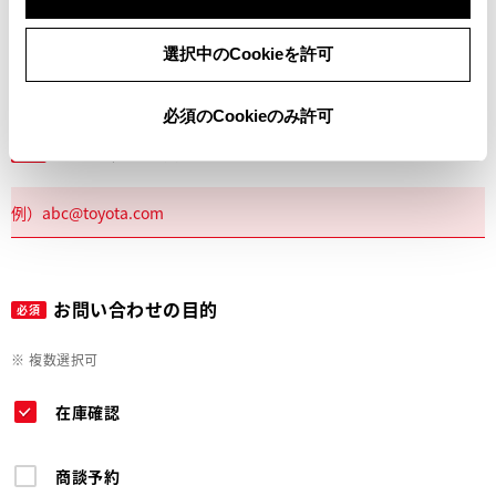
電話
選択中のCookieを許可
必須のCookieのみ許可
メールアドレス
必須
お問い合わせの目的
必須
※ 複数選択可
在庫確認
商談予約