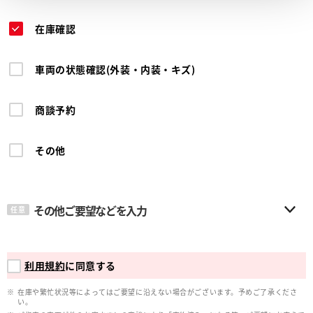
在庫確認
車両の状態確認(外装・内装・キズ)
商談予約
その他
その他ご要望などを入力
任意
利用規約
に同意する
在庫や繁忙状況等によってはご要望に沿えない場合がございます。予めご了承くださ
い。