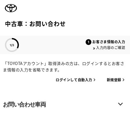
TOYOTA
中古車：お問い合わせ
色のついた項目
お客さま情報の入力
入力内容のご確認
「TOYOTAアカウント」取得済みの方は、ログインするとお客さ
ま情報の入力を省略できます。
ログインして自動入力
新規登録
お問い合わせ車両