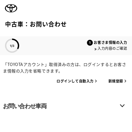
TOYOTA
中古車：お問い合わせ
色のついた項目
お客さま情報の入力
入力内容のご確認
「TOYOTAアカウント」取得済みの方は、ログインするとお客さ
ま情報の入力を省略できます。
ログインして自動入力
新規登録
お問い合わせ車両