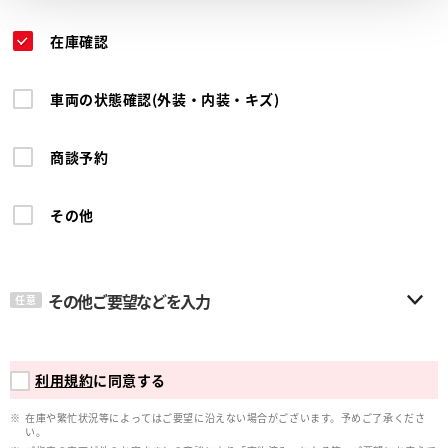
在庫確認
車両の状態確認(外装・内装・キズ)
商談予約
その他
その他ご要望などを入力
任意
利用規約
に同意する
在庫や繁忙状況等によってはご要望に沿えない場合がございます。予めご了承くださ
い。