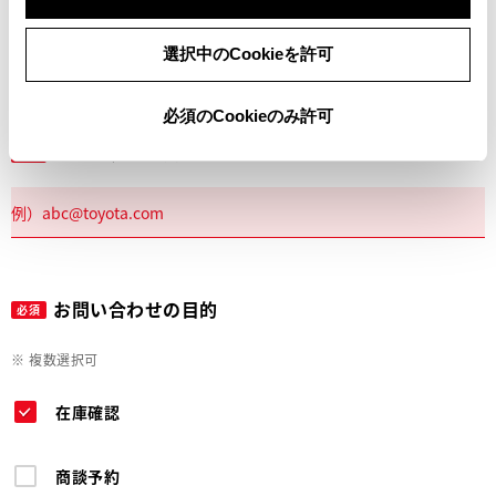
電話
選択中のCookieを許可
必須のCookieのみ許可
メールアドレス
必須
お問い合わせの目的
必須
※ 複数選択可
在庫確認
商談予約