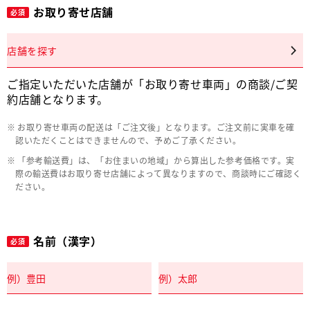
お取り寄せ店舗
必須
店舗を探す
ご指定いただいた店舗が「お取り寄せ車両」の商談/ご契
約店舗となります。
お取り寄せ車両の配送は「ご注文後」となります。ご注文前に実車を確
認いただくことはできませんので、予めご了承ください。
「参考輸送費」は、「お住まいの地域」から算出した参考価格です。実
際の輸送費はお取り寄せ店舗によって異なりますので、商談時にご確認く
ださい。
名前（漢字）
必須