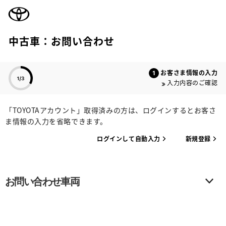
TOYOTA
中古車：お問い合わせ
色のついた項目
お客さま情報の入力
入力内容のご確認
「TOYOTAアカウント」取得済みの方は、ログインするとお客さ
ま情報の入力を省略できます。
ログインして自動入力
新規登録
お問い合わせ車両