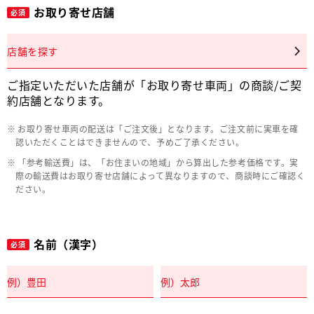
お取り寄せ店舗
必須
店舗を探す
ご指定いただいた店舗が「お取り寄せ車両」の商談/ご契
約店舗となります。
お取り寄せ車両の配送は「ご注文後」となります。ご注文前に実車を確
認いただくことはできませんので、予めご了承ください。
「参考輸送費」は、「お住まいの地域」から算出した参考価格です。実
際の輸送費はお取り寄せ店舗によって異なりますので、商談時にご確認く
ださい。
名前（漢字）
必須