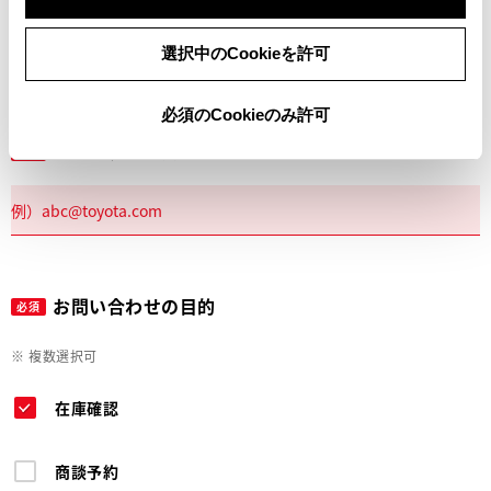
電話
選択中のCookieを許可
必須のCookieのみ許可
メールアドレス
必須
お問い合わせの目的
必須
※ 複数選択可
在庫確認
商談予約