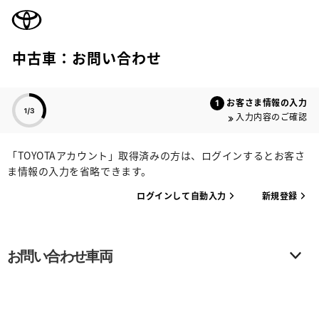
TOYOTA
中古車：お問い合わせ
色のついた項目
お客さま情報の入力
入力内容のご確認
「TOYOTAアカウント」取得済みの方は、ログインするとお客さ
ま情報の入力を省略できます。
ログインして自動入力
新規登録
お問い合わせ車両