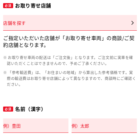
お取り寄せ店舗
必須
店舗を探す
ご指定いただいた店舗が「お取り寄せ車両」の商談/ご契
約店舗となります。
お取り寄せ車両の配送は「ご注文後」となります。ご注文前に実車を確
認いただくことはできませんので、予めご了承ください。
「参考輸送費」は、「お住まいの地域」から算出した参考価格です。実
際の輸送費はお取り寄せ店舗によって異なりますので、商談時にご確認く
ださい。
名前（漢字）
必須