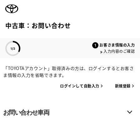
TOYOTA
中古車：お問い合わせ
色のついた項目
お客さま情報の入力
入力内容のご確認
「TOYOTAアカウント」取得済みの方は、ログインするとお客さ
ま情報の入力を省略できます。
ログインして自動入力
新規登録
お問い合わせ車両