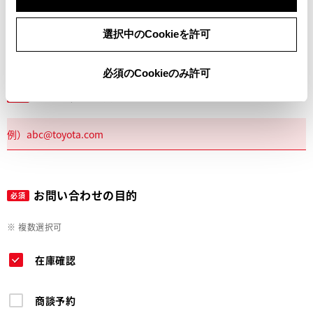
電話
選択中のCookieを許可
必須のCookieのみ許可
メールアドレス
必須
お問い合わせの目的
必須
※ 複数選択可
在庫確認
商談予約