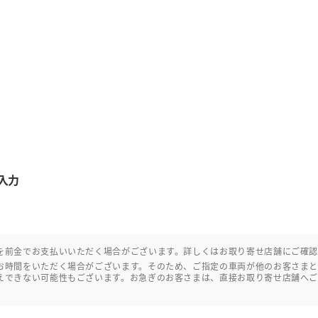
入力
を前金でお支払いいただく場合がございます。詳しくはお取り寄せ店舗にご確
お時間をいただく場合がございます。そのため、ご指定の車両が他のお客さま
えできない可能性もございます。お急ぎのお客さまは、直接お取り寄せ店舗へ