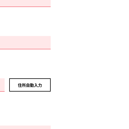
住所自動入力