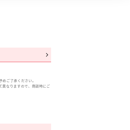
予めご了承ください。
て異なりますので、商談時にご