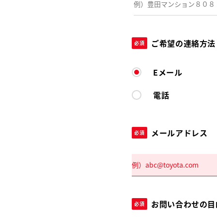
ご希望の連絡方法
必須
Eメール
電話
メールアドレス
必須
お問い合わせの目
必須