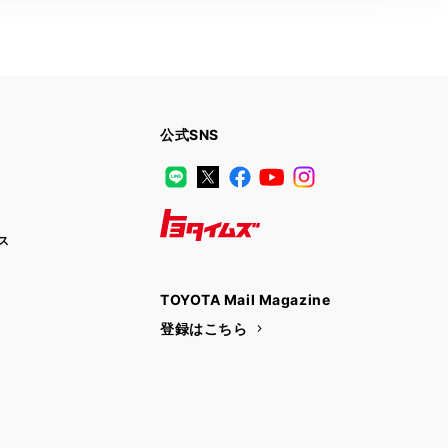
公式SNS
LINE
X
Facebook
YouTube
Instagram
ス
トヨタイムズ
TOYOTA Mail Magazine
登録はこちら