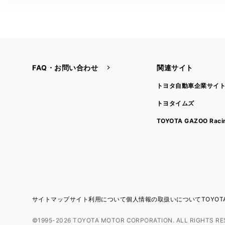
FAQ・お問い合わせ
関連サイト
トヨタ自動車企業サイ
トヨタイムズ
TOYOTA GAZOO Raci
サイトマップ
サイト利用について
個人情報の取扱いについて
TOYO
©1995-2026 TOYOTA MOTOR CORPORATION. ALL RIGHTS RE