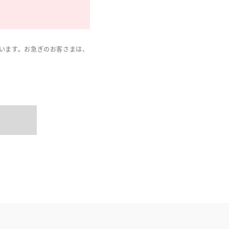
います。お急ぎのお客さまは、