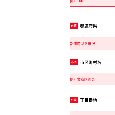
都道府県
必須
市区町村名
必須
丁目番地
必須