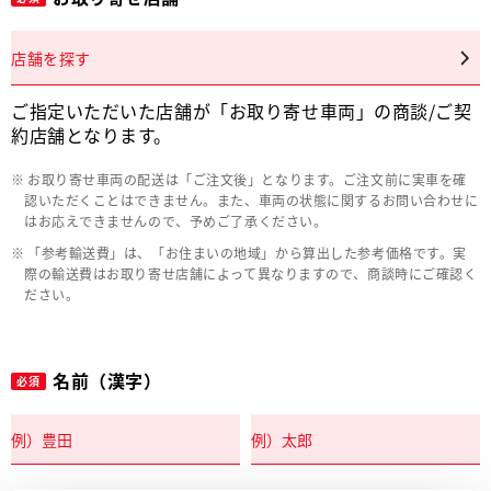
店舗を探す
ご指定いただいた店舗が「お取り寄せ車両」の商談/ご契
約店舗となります。
お取り寄せ車両の配送は「ご注文後」となります。ご注文前に実車を確
認いただくことはできません。また、車両の状態に関するお問い合わせに
はお応えできませんので、予めご了承ください。
「参考輸送費」は、「お住まいの地域」から算出した参考価格です。実
際の輸送費はお取り寄せ店舗によって異なりますので、商談時にご確認く
ださい。
名前（漢字）
必須