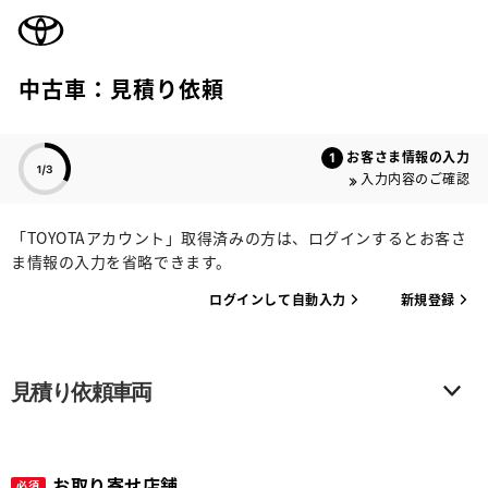
TOYOTA
中古車：見積り依頼
色のついた項目
お客さま情報の入力
入力内容のご確認
「TOYOTAアカウント」取得済みの方は、ログインするとお客さ
ま情報の入力を省略できます。
ログインして自動入力
新規登録
見積り依頼車両
お取り寄せ店舗
必須