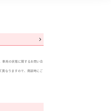
、車両の状態に関するお問い合
て異なりますので、商談時にご