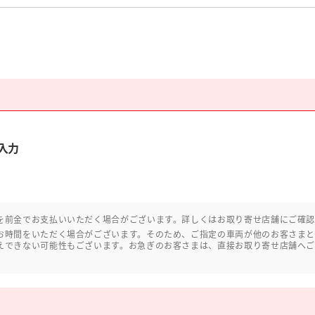
入力
を前金でお支払いいただく場合がございます。詳しくはお取り寄せ店舗にご確
お時間をいただく場合がございます。そのため、ご指定の車両が他のお客さま
えできない可能性もございます。お急ぎのお客さまは、直接お取り寄せ店舗へ