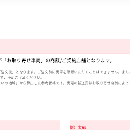
が「お取り寄せ車両」の商談/ご契約店舗となります。
ご注文後」となります。ご注文前に実車を確認いただくことはできません。また
ので、予めご了承ください。
まいの地域」から算出した参考価格です。実際の輸送費はお取り寄せ店舗によっ