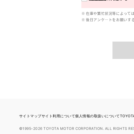
在庫や繁忙状況等によって
後日アンケ―トをお願いす
サイトマップ
サイト利用について
個人情報の取扱いについて
TOYO
©1995-2026 TOYOTA MOTOR CORPORATION. ALL RIGHTS RE