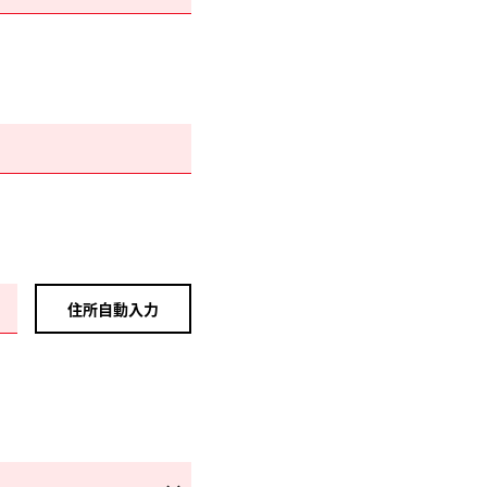
住所自動入力