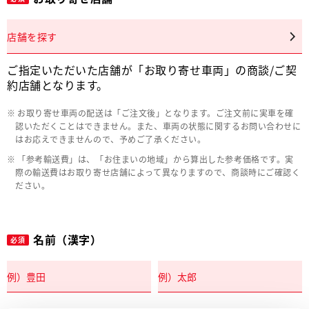
店舗を探す
ご指定いただいた店舗が「お取り寄せ車両」の商談/ご契
約店舗となります。
お取り寄せ車両の配送は「ご注文後」となります。ご注文前に実車を確
認いただくことはできません。また、車両の状態に関するお問い合わせに
はお応えできませんので、予めご了承ください。
「参考輸送費」は、「お住まいの地域」から算出した参考価格です。実
際の輸送費はお取り寄せ店舗によって異なりますので、商談時にご確認く
ださい。
名前（漢字）
必須