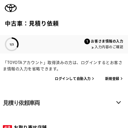
TOYOTA
中古車：見積り依頼
色のついた項目
お客さま情報の入力
入力内容のご確認
「TOYOTAアカウント」取得済みの方は、ログインするとお客さ
ま情報の入力を省略できます。
ログインして自動入力
新規登録
見積り依頼車両
お取り寄せ店舗
必須