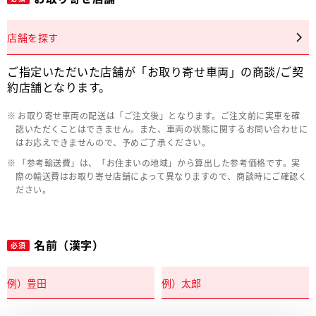
店舗を探す
ご指定いただいた店舗が「お取り寄せ車両」の商談/ご契
約店舗となります。
お取り寄せ車両の配送は「ご注文後」となります。ご注文前に実車を確
認いただくことはできません。また、車両の状態に関するお問い合わせに
はお応えできませんので、予めご了承ください。
「参考輸送費」は、「お住まいの地域」から算出した参考価格です。実
際の輸送費はお取り寄せ店舗によって異なりますので、商談時にご確認く
ださい。
名前（漢字）
必須