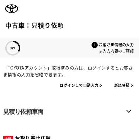
TOYOTA
中古車：見積り依頼
色のついた項目
お客さま情報の入力
入力内容のご確認
「TOYOTAアカウント」取得済みの方は、ログインするとお客さ
ま情報の入力を省略できます。
ログインして自動入力
新規登録
見積り依頼車両
お取り寄せ店舗
必須