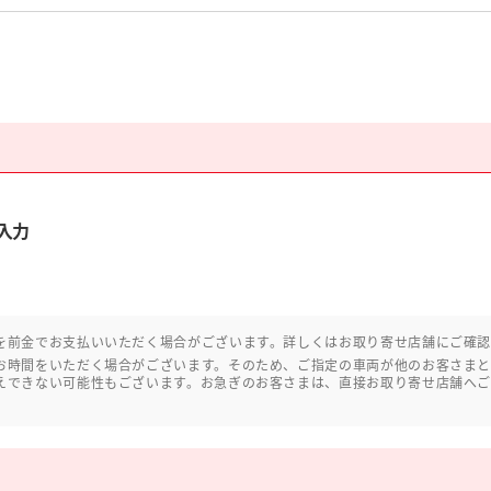
入力
を前金でお支払いいただく場合がございます。詳しくはお取り寄せ店舗にご確
お時間をいただく場合がございます。そのため、ご指定の車両が他のお客さま
えできない可能性もございます。お急ぎのお客さまは、直接お取り寄せ店舗へ