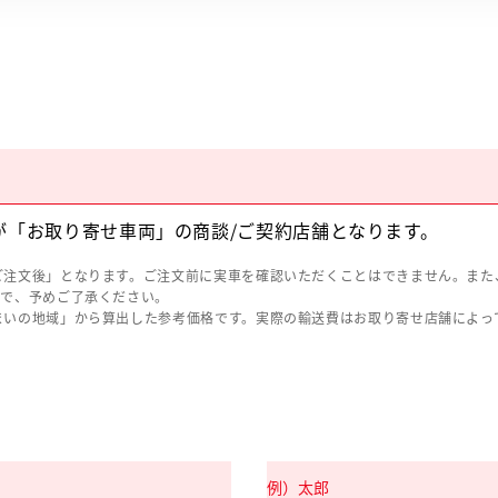
が「お取り寄せ車両」の商談/ご契約店舗となります。
ご注文後」となります。ご注文前に実車を確認いただくことはできません。また
ので、予めご了承ください。
まいの地域」から算出した参考価格です。実際の輸送費はお取り寄せ店舗によっ