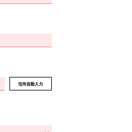
住所自動入力