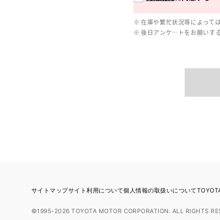
在庫や繁忙状況等によって
後日アンケ―トをお願いす
サイトマップ
サイト利用について
個人情報の取扱いについて
TOYO
©1995-2026 TOYOTA MOTOR CORPORATION. ALL RIGHTS RE