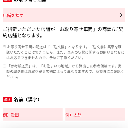
店舗を探す
ご指定いただいた店舗が「お取り寄せ車両」の商談/ご契
約店舗となります。
お取り寄せ車両の配送は「ご注文後」となります。ご注文前に実車を確
認いただくことはできません。また、車両の状態に関するお問い合わせに
はお応えできませんので、予めご了承ください。
「参考輸送費」は、「お住まいの地域」から算出した参考価格です。実
際の輸送費はお取り寄せ店舗によって異なりますので、商談時にご確認く
ださい。
名前（漢字）
必須