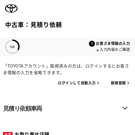
TOYOTA
中古車：見積り依頼
色のついた項目
お客さま情報の入力
入力内容のご確認
「TOYOTAアカウント」取得済みの方は、ログインするとお客さ
ま情報の入力を省略できます。
ログインして自動入力
新規登録
見積り依頼車両
お取り寄せ店舗
必須