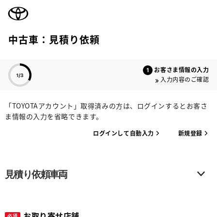
TOYOTA
中古車：見積り依頼
色のついた項目
お客さま情報の入力
入力内容のご確認
「TOYOTAアカウント」取得済みの方は、ログインするとお客さ
ま情報の入力を省略できます。
ログインして自動入力
新規登録
見積り依頼車両
お取り寄せ店舗
必須