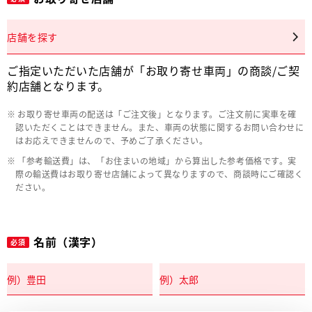
店舗を探す
ご指定いただいた店舗が「お取り寄せ車両」の商談/ご契
約店舗となります。
お取り寄せ車両の配送は「ご注文後」となります。ご注文前に実車を確
認いただくことはできません。また、車両の状態に関するお問い合わせに
はお応えできませんので、予めご了承ください。
「参考輸送費」は、「お住まいの地域」から算出した参考価格です。実
際の輸送費はお取り寄せ店舗によって異なりますので、商談時にご確認く
ださい。
名前（漢字）
必須