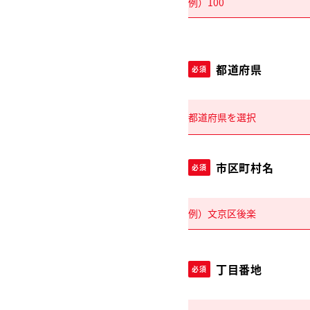
都道府県
必須
市区町村名
必須
丁目番地
必須