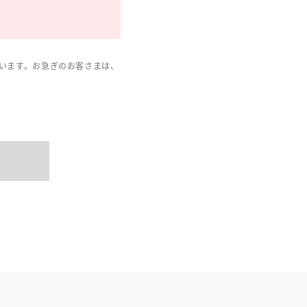
います。お急ぎのお客さまは、