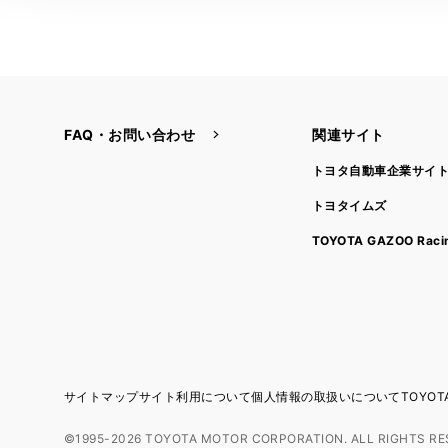
FAQ・お問い合わせ
関連サイト
トヨタ自動車企業サイ
トヨタイムズ
TOYOTA GAZOO Raci
サイトマップ
サイト利用について
個人情報の取扱いについて
TOYO
©1995-2026 TOYOTA MOTOR CORPORATION. ALL RIGHTS RE