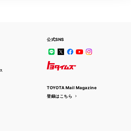
公式SNS
LINE
X
Facebook
YouTube
Instagram
ス
トヨタイムズ
TOYOTA Mail Magazine
登録はこちら