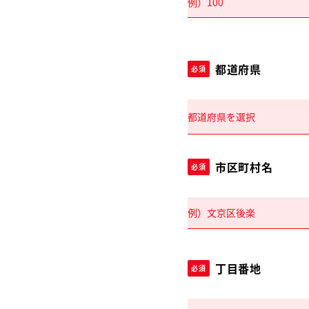
都道府県
必須
市区町村名
必須
丁目番地
必須