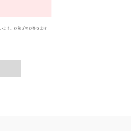
います。お急ぎのお客さまは、