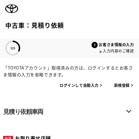
TOYOTA
中古車：見積り依頼
色のついた項目
お客さま情報の入力
入力内容のご確認
「TOYOTAアカウント」取得済みの方は、ログインするとお客さ
ま情報の入力を省略できます。
ログインして自動入力
新規登録
見積り依頼車両
お取り寄せ店舗
必須