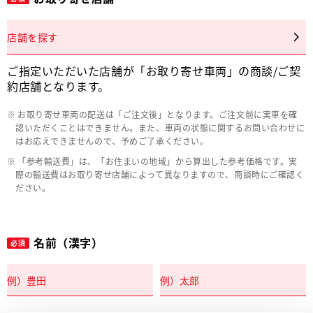
店舗を探す
ご指定いただいた店舗が「お取り寄せ車両」の商談/ご契
約店舗となります。
お取り寄せ車両の配送は「ご注文後」となります。ご注文前に実車を確
認いただくことはできません。また、車両の状態に関するお問い合わせに
はお応えできませんので、予めご了承ください。
「参考輸送費」は、「お住まいの地域」から算出した参考価格です。実
際の輸送費はお取り寄せ店舗によって異なりますので、商談時にご確認く
ださい。
名前（漢字）
必須