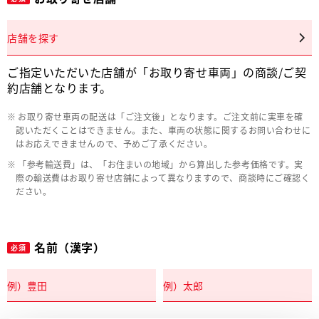
店舗を探す
ご指定いただいた店舗が「お取り寄せ車両」の商談/ご契
約店舗となります。
お取り寄せ車両の配送は「ご注文後」となります。ご注文前に実車を確
認いただくことはできません。また、車両の状態に関するお問い合わせに
はお応えできませんので、予めご了承ください。
「参考輸送費」は、「お住まいの地域」から算出した参考価格です。実
際の輸送費はお取り寄せ店舗によって異なりますので、商談時にご確認く
ださい。
名前（漢字）
必須