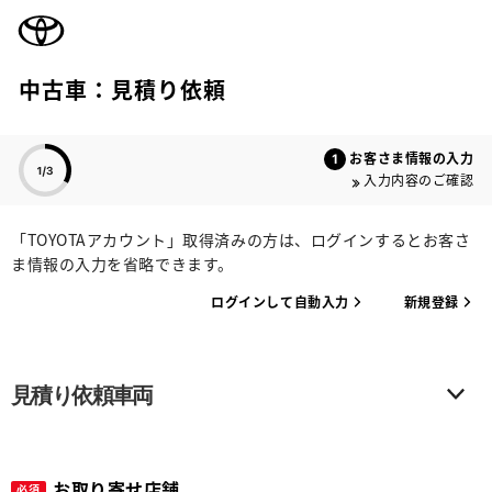
TOYOTA
中古車：見積り依頼
色のついた項目
お客さま情報の入力
入力内容のご確認
「TOYOTAアカウント」取得済みの方は、ログインするとお客さ
ま情報の入力を省略できます。
ログインして自動入力
新規登録
見積り依頼車両
お取り寄せ店舗
必須