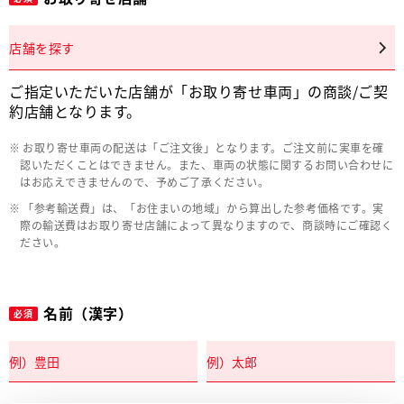
店舗を探す
ご指定いただいた店舗が「お取り寄せ車両」の商談/ご契
約店舗となります。
お取り寄せ車両の配送は「ご注文後」となります。ご注文前に実車を確
認いただくことはできません。また、車両の状態に関するお問い合わせに
はお応えできませんので、予めご了承ください。
「参考輸送費」は、「お住まいの地域」から算出した参考価格です。実
際の輸送費はお取り寄せ店舗によって異なりますので、商談時にご確認く
ださい。
名前（漢字）
必須