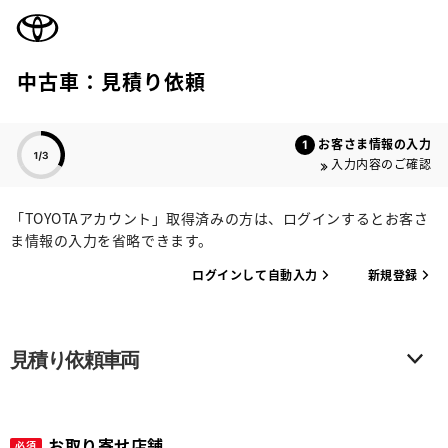
TOYOTA
中古車：見積り依頼
色のついた項目
お客さま情報の入力
入力内容のご確認
「TOYOTAアカウント」取得済みの方は、ログインするとお客さ
ま情報の入力を省略できます。
ログインして自動入力
新規登録
見積り依頼車両
お取り寄せ店舗
必須