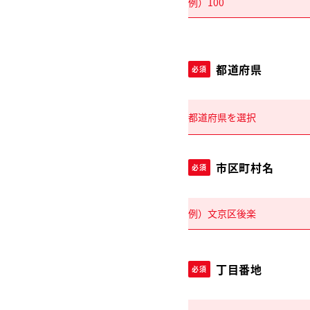
都道府県
必須
市区町村名
必須
丁目番地
必須