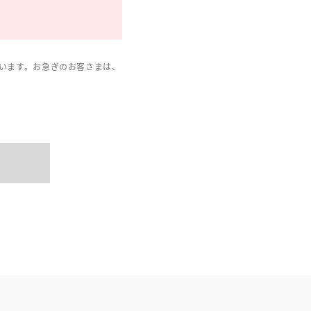
います。お急ぎのお客さまは、