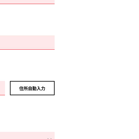
住所自動入力