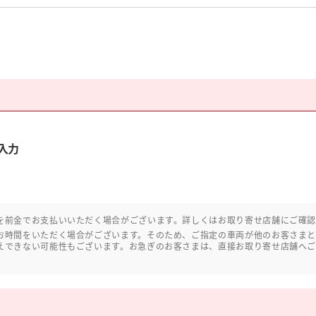
入力
を前金でお支払いいただく場合がございます。詳しくはお取り寄せ店舗にご確
お時間をいただく場合がございます。そのため、ご指定の車両が他のお客さま
えできない可能性もございます。お急ぎのお客さまは、直接お取り寄せ店舗へ