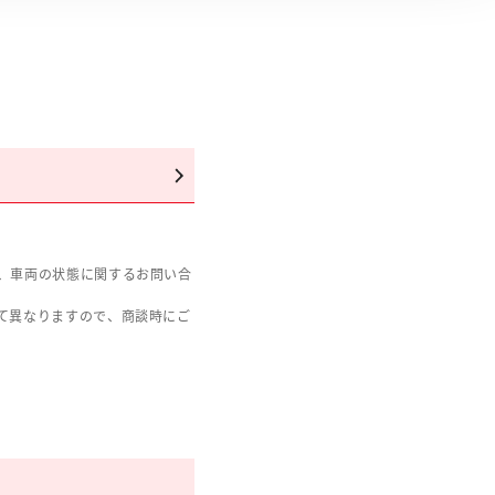
、車両の状態に関するお問い合
て異なりますので、商談時にご