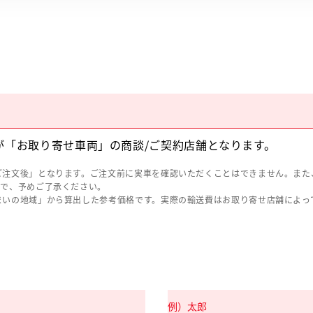
が「お取り寄せ車両」の商談/ご契約店舗となります。
ご注文後」となります。ご注文前に実車を確認いただくことはできません。また
ので、予めご了承ください。
まいの地域」から算出した参考価格です。実際の輸送費はお取り寄せ店舗によっ