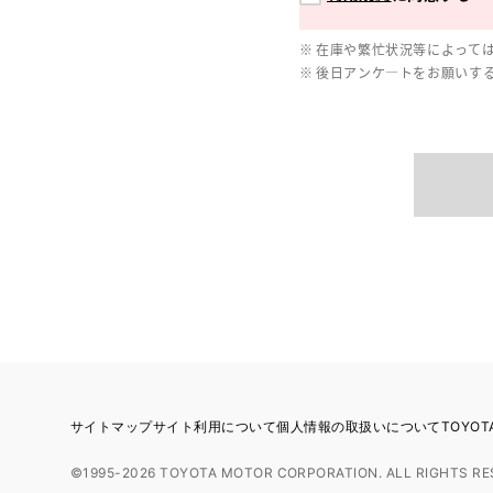
在庫や繁忙状況等によって
後日アンケ―トをお願いす
サイトマップ
サイト利用について
個人情報の取扱いについて
TOYO
©1995-2026 TOYOTA MOTOR CORPORATION. ALL RIGHTS RE