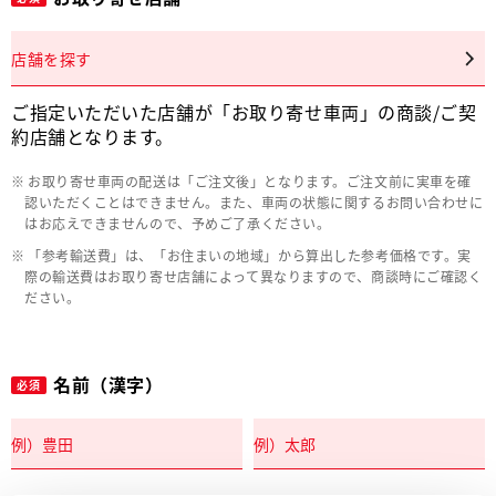
店舗を探す
ご指定いただいた店舗が「お取り寄せ車両」の商談/ご契
約店舗となります。
お取り寄せ車両の配送は「ご注文後」となります。ご注文前に実車を確
認いただくことはできません。また、車両の状態に関するお問い合わせに
はお応えできませんので、予めご了承ください。
「参考輸送費」は、「お住まいの地域」から算出した参考価格です。実
際の輸送費はお取り寄せ店舗によって異なりますので、商談時にご確認く
ださい。
名前（漢字）
必須