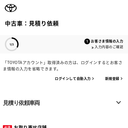
TOYOTA
中古車：見積り依頼
色のついた項目
お客さま情報の入力
入力内容のご確認
「TOYOTAアカウント」取得済みの方は、ログインするとお客さ
ま情報の入力を省略できます。
ログインして自動入力
新規登録
見積り依頼車両
お取り寄せ店舗
必須