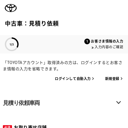
TOYOTA
中古車：見積り依頼
色のついた項目
お客さま情報の入力
入力内容のご確認
「TOYOTAアカウント」取得済みの方は、ログインするとお客さ
ま情報の入力を省略できます。
ログインして自動入力
新規登録
見積り依頼車両
お取り寄せ店舗
必須