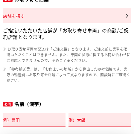
店舗を探す
ご指定いただいた店舗が「お取り寄せ車両」の商談/ご契
約店舗となります。
お取り寄せ車両の配送は「ご注文後」となります。ご注文前に実車を確
認いただくことはできません。また、車両の状態に関するお問い合わせに
はお応えできませんので、予めご了承ください。
「参考輸送費」は、「お住まいの地域」から算出した参考価格です。実
際の輸送費はお取り寄せ店舗によって異なりますので、商談時にご確認く
ださい。
名前（漢字）
必須