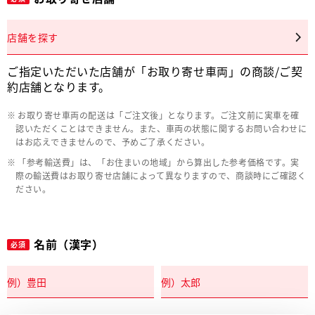
店舗を探す
ご指定いただいた店舗が「お取り寄せ車両」の商談/ご契
約店舗となります。
お取り寄せ車両の配送は「ご注文後」となります。ご注文前に実車を確
認いただくことはできません。また、車両の状態に関するお問い合わせに
はお応えできませんので、予めご了承ください。
「参考輸送費」は、「お住まいの地域」から算出した参考価格です。実
際の輸送費はお取り寄せ店舗によって異なりますので、商談時にご確認く
ださい。
名前（漢字）
必須