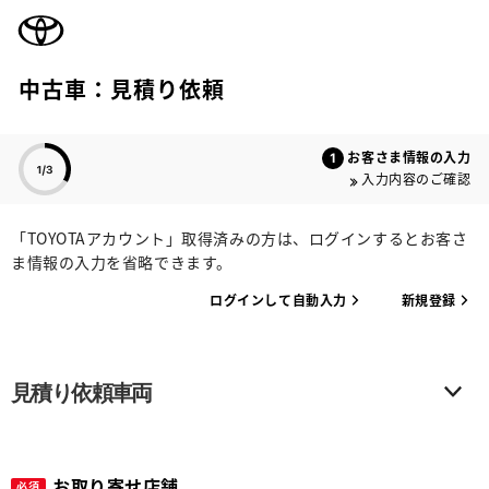
TOYOTA
中古車：見積り依頼
色のついた項目
お客さま情報の入力
入力内容のご確認
「TOYOTAアカウント」取得済みの方は、ログインするとお客さ
ま情報の入力を省略できます。
ログインして自動入力
新規登録
見積り依頼車両
お取り寄せ店舗
必須