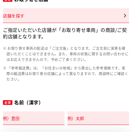
店舗を探す
ご指定いただいた店舗が「お取り寄せ車両」の商談/ご契
約店舗となります。
お取り寄せ車両の配送は「ご注文後」となります。ご注文前に実車を確
認いただくことはできません。また、車両の状態に関するお問い合わせに
はお応えできませんので、予めご了承ください。
「参考輸送費」は、「お住まいの地域」から算出した参考価格です。実
際の輸送費はお取り寄せ店舗によって異なりますので、商談時にご確認く
ださい。
名前（漢字）
必須