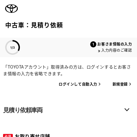
TOYOTA
中古車：見積り依頼
色のついた項目
お客さま情報の入力
入力内容のご確認
「TOYOTAアカウント」取得済みの方は、ログインするとお客さ
ま情報の入力を省略できます。
ログインして自動入力
新規登録
見積り依頼車両
お取り寄せ店舗
必須