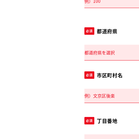
都道府県
必須
市区町村名
必須
丁目番地
必須