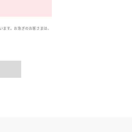
います。お急ぎのお客さまは、