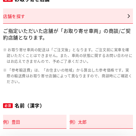
店舗を探す
ご指定いただいた店舗が「お取り寄せ車両」の商談/ご契
約店舗となります。
お取り寄せ車両の配送は「ご注文後」となります。ご注文前に実車を確
認いただくことはできません。また、車両の状態に関するお問い合わせに
はお応えできませんので、予めご了承ください。
「参考輸送費」は、「お住まいの地域」から算出した参考価格です。実
際の輸送費はお取り寄せ店舗によって異なりますので、商談時にご確認く
ださい。
名前（漢字）
必須