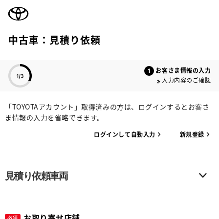
TOYOTA
中古車：見積り依頼
色のついた項目
お客さま情報の入力
入力内容のご確認
「TOYOTAアカウント」取得済みの方は、ログインするとお客さ
ま情報の入力を省略できます。
ログインして自動入力
新規登録
見積り依頼車両
お取り寄せ店舗
必須