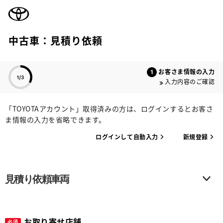
TOYOTA
中古車：見積り依頼
色のついた項目
お客さま情報の入力
入力内容のご確認
「TOYOTAアカウント」取得済みの方は、ログインするとお客さ
ま情報の入力を省略できます。
ログインして自動入力
新規登録
見積り依頼車両
お取り寄せ店舗
必須