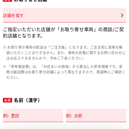
店舗を探す
ご指定いただいた店舗が「お取り寄せ車両」の商談/ご契
約店舗となります。
お取り寄せ車両の配送は「ご注文後」となります。ご注文前に実車を確
認いただくことはできません。また、車両の状態に関するお問い合わせに
はお応えできませんので、予めご了承ください。
「参考輸送費」は、「お住まいの地域」から算出した参考価格です。実
際の輸送費はお取り寄せ店舗によって異なりますので、商談時にご確認く
ださい。
名前（漢字）
必須