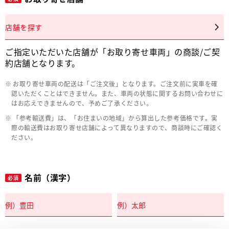
店舗を探す
ご指定いただいた店舗が「お取り寄せ車両」の商談/ご契
約店舗となります。
お取り寄せ車両の配送は「ご注文後」となります。ご注文前に実車を確
認いただくことはできません。また、車両の状態に関するお問い合わせに
はお応えできませんので、予めご了承ください。
「参考輸送費」は、「お住まいの地域」から算出した参考価格です。実
際の輸送費はお取り寄せ店舗によって異なりますので、商談時にご確認く
ださい。
名前（漢字）
必須