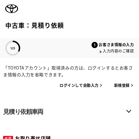
TOYOTA
中古車：見積り依頼
色のついた項目
お客さま情報の入力
入力内容のご確認
「TOYOTAアカウント」取得済みの方は、ログインするとお客さ
ま情報の入力を省略できます。
ログインして自動入力
新規登録
見積り依頼車両
お取り寄せ店舗
必須