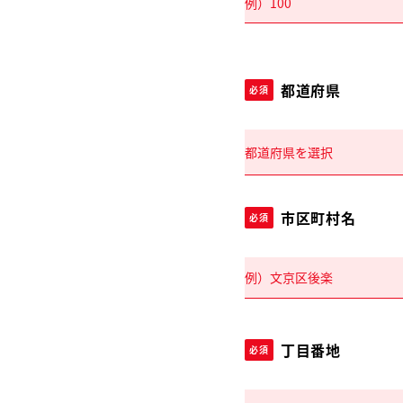
都道府県
必須
市区町村名
必須
丁目番地
必須