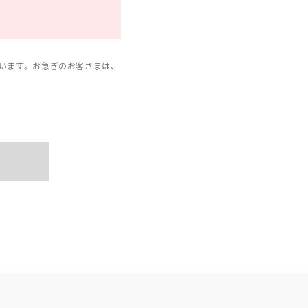
います。お急ぎのお客さまは、