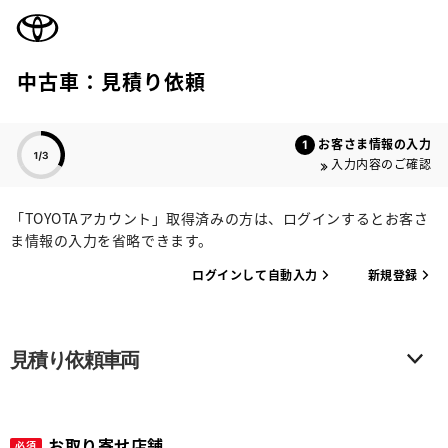
TOYOTA
中古車：見積り依頼
色のついた項目
お客さま情報の入力
入力内容のご確認
「TOYOTAアカウント」取得済みの方は、ログインするとお客さ
ま情報の入力を省略できます。
ログインして自動入力
新規登録
見積り依頼車両
お取り寄せ店舗
必須