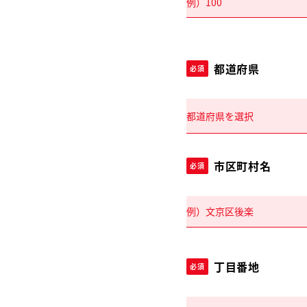
都道府県
必須
市区町村名
必須
丁目番地
必須