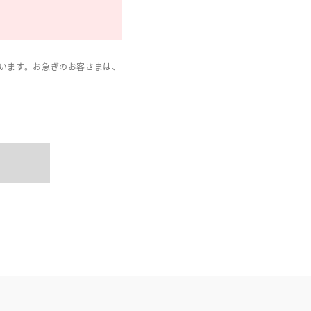
います。お急ぎのお客さまは、