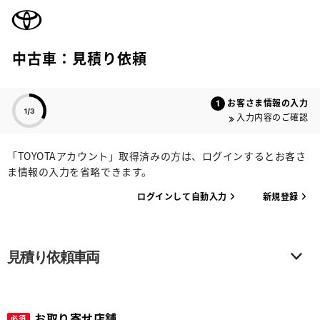
TOYOTA
中古車：見積り依頼
色のついた項目
お客さま情報の入力
入力内容のご確認
「TOYOTAアカウント」取得済みの方は、ログインするとお客さ
ま情報の入力を省略できます。
ログインして自動入力
新規登録
見積り依頼車両
お取り寄せ店舗
必須