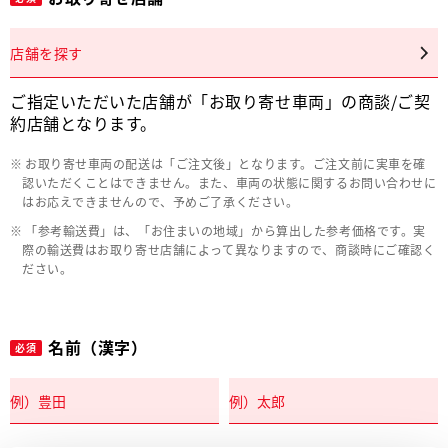
店舗を探す
ご指定いただいた店舗が「お取り寄せ車両」の商談/ご契
約店舗となります。
お取り寄せ車両の配送は「ご注文後」となります。ご注文前に実車を確
認いただくことはできません。また、車両の状態に関するお問い合わせに
はお応えできませんので、予めご了承ください。
「参考輸送費」は、「お住まいの地域」から算出した参考価格です。実
際の輸送費はお取り寄せ店舗によって異なりますので、商談時にご確認く
ださい。
名前（漢字）
必須