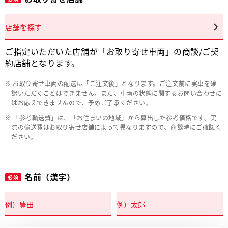
店舗を探す
ご指定いただいた店舗が「お取り寄せ車両」の商談/ご契
約店舗となります。
お取り寄せ車両の配送は「ご注文後」となります。ご注文前に実車を確
認いただくことはできません。また、車両の状態に関するお問い合わせに
はお応えできませんので、予めご了承ください。
「参考輸送費」は、「お住まいの地域」から算出した参考価格です。実
際の輸送費はお取り寄せ店舗によって異なりますので、商談時にご確認く
ださい。
名前（漢字）
必須