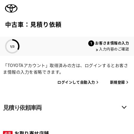
TOYOTA
中古車：見積り依頼
色のついた項目
お客さま情報の入力
入力内容のご確認
「TOYOTAアカウント」取得済みの方は、ログインするとお客さ
ま情報の入力を省略できます。
ログインして自動入力
新規登録
見積り依頼車両
お取り寄せ店舗
必須