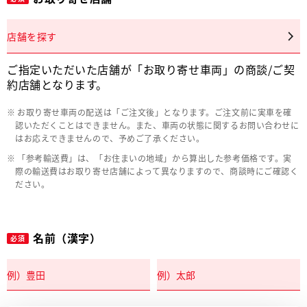
店舗を探す
ご指定いただいた店舗が「お取り寄せ車両」の商談/ご契
約店舗となります。
お取り寄せ車両の配送は「ご注文後」となります。ご注文前に実車を確
認いただくことはできません。また、車両の状態に関するお問い合わせに
はお応えできませんので、予めご了承ください。
「参考輸送費」は、「お住まいの地域」から算出した参考価格です。実
際の輸送費はお取り寄せ店舗によって異なりますので、商談時にご確認く
ださい。
名前（漢字）
必須