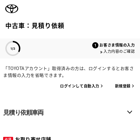
TOYOTA
中古車：見積り依頼
色のついた項目
お客さま情報の入力
入力内容のご確認
「TOYOTAアカウント」取得済みの方は、ログインするとお客さ
ま情報の入力を省略できます。
ログインして自動入力
新規登録
見積り依頼車両
お取り寄せ店舗
必須